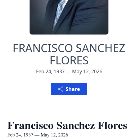
FRANCISCO SANCHEZ
FLORES
Feb 24, 1937 — May 12, 2026
Share
Francisco Sanchez Flores
Feb 24, 1937 — May 12, 2026