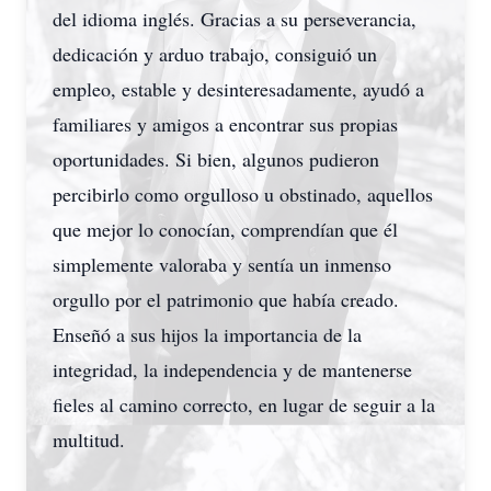
del idioma inglés. Gracias a su perseverancia,
dedicación y arduo trabajo, consiguió un
empleo, estable y desinteresadamente, ayudó a
familiares y amigos a encontrar sus propias
oportunidades. Si bien, algunos pudieron
percibirlo como orgulloso u obstinado, aquellos
que mejor lo conocían, comprendían que él
simplemente valoraba y sentía un inmenso
orgullo por el patrimonio que había creado.
Enseñó a sus hijos la importancia de la
integridad, la independencia y de mantenerse
fieles al camino correcto, en lugar de seguir a la
multitud.