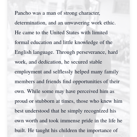
Pancho was a man of strong character,
determination, and an unwavering work ethic.
He came to the United States with limited
formal education and little knowledge of the
English language. Through perseverance, hard
work, and dedication, he secured stable
employment and selflessly helped many family
members and friends find opportunities of their
own. While some may have perceived him as
proud or stubborn at times, those who knew him
best understood that he simply recognized his
own worth and took immense pride in the life he
built. He taught his children the importance of