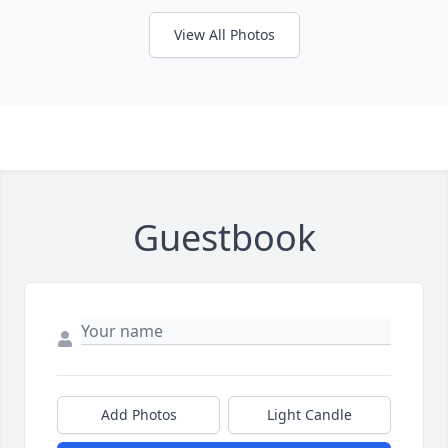
View All Photos
Guestbook
Add Photos
Light Candle