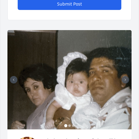
Submit Post