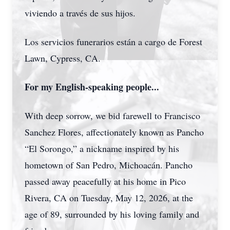
viviendo a través de sus hijos.
Los servicios funerarios están a cargo de Forest
Lawn, Cypress, CA.
For my English-speaking people...
With deep sorrow, we bid farewell to Francisco
Sanchez Flores, affectionately known as Pancho
“El Sorongo,” a nickname inspired by his
hometown of San Pedro, Michoacán. Pancho
passed away peacefully at his home in Pico
Rivera, CA on Tuesday, May 12, 2026, at the
age of 89, surrounded by his loving family and