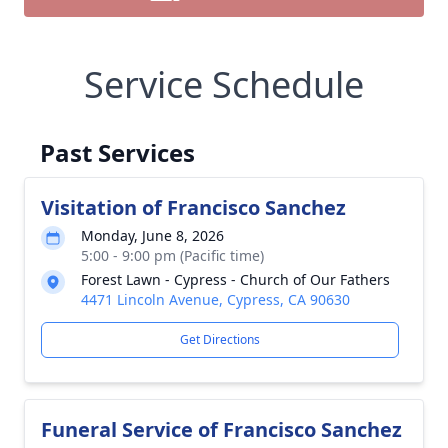
Service Schedule
Past Services
Visitation of Francisco Sanchez
Monday, June 8, 2026
5:00 - 9:00 pm (Pacific time)
Forest Lawn - Cypress - Church of Our Fathers
4471 Lincoln Avenue, Cypress, CA 90630
Get Directions
Funeral Service of Francisco Sanchez