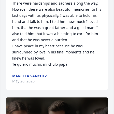
There were hardships and sadness along the way. 
However, there were also beautiful memories. In his 
last days with us physically, I was able to hold his 
hand and talk to him. I told him how much I loved 
him, that he was a great father and a good man. I 
also told him that it was a blessing to care for him 
and that he was never a burden.

I have peace in my heart because he was 
surrounded by love in his final moments and he 
knew he was loved.

Te quiero mucho, mi chulo papá.
MARCELA SANCHEZ
May 26, 2026