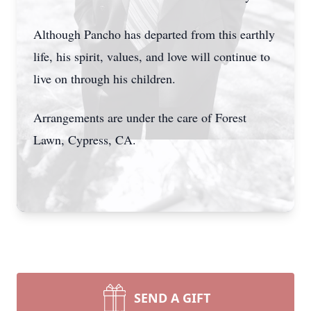
Although Pancho has departed from this earthly
life, his spirit, values, and love will continue to
live on through his children.
Arrangements are under the care of Forest
Lawn, Cypress, CA.
SEND A GIFT