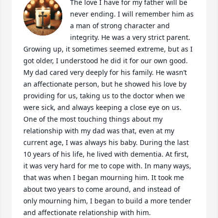
The love I have for my father will be 
never ending. I will remember him as 
a man of strong character and 
integrity. He was a very strict parent. 
Growing up, it sometimes seemed extreme, but as I 
got older, I understood he did it for our own good. 
My dad cared very deeply for his family. He wasn’t 
an affectionate person, but he showed his love by 
providing for us, taking us to the doctor when we 
were sick, and always keeping a close eye on us.

One of the most touching things about my 
relationship with my dad was that, even at my 
current age, I was always his baby. During the last 
10 years of his life, he lived with dementia. At first, 
it was very hard for me to cope with. In many ways, 
that was when I began mourning him. It took me 
about two years to come around, and instead of 
only mourning him, I began to build a more tender 
and affectionate relationship with him.
