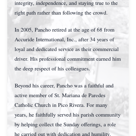
integrity, independence, and staying true to the
right path rather than following the crowd.
In 2005, Pancho retired at the age of 68 from
Accuride International, Inc., after 34 years of
loyal and dedicated service as their commercial
driver. His professional commitment earned him
the deep respect of his colleagues.
Beyond his career, Pancho was a faithful and
active member of St. Mariana de Paredes
Catholic Church in Pico Rivera. For many
years, he faithfully served his parish community
by helping collect the Sunday offerings, a role
he carried out with dedication and humility.