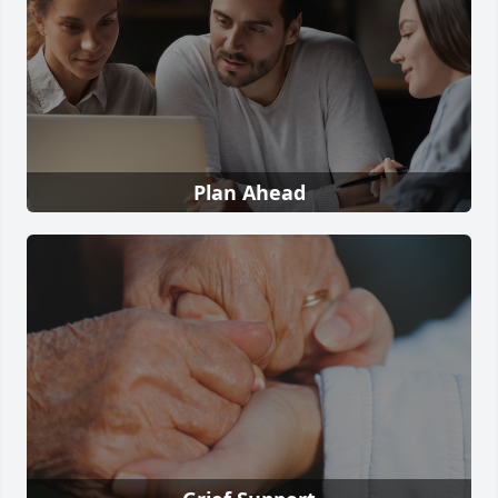
Plan Ahead