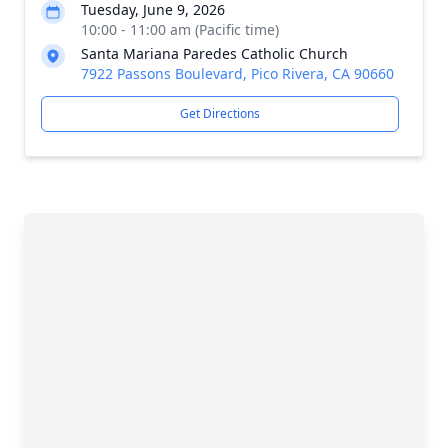
Tuesday, June 9, 2026
10:00 - 11:00 am (Pacific time)
Santa Mariana Paredes Catholic Church
7922 Passons Boulevard, Pico Rivera, CA 90660
Get Directions