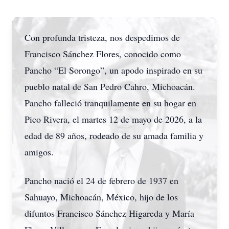
Con profunda tristeza, nos despedimos de
Francisco Sánchez Flores, conocido como
Pancho “El Sorongo”, un apodo inspirado en su
pueblo natal de San Pedro Cahro, Michoacán.
Pancho falleció tranquilamente en su hogar en
Pico Rivera, el martes 12 de mayo de 2026, a la
edad de 89 años, rodeado de su amada familia y
amigos.
Pancho nació el 24 de febrero de 1937 en
Sahuayo, Michoacán, México, hijo de los
difuntos Francisco Sánchez Higareda y María