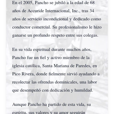
En el 2005, Pancho se jubiló a la edad de 68
años de Accuride Internacional, Inc., tras 34
años de servicio incondicional y dedicado como
conductor comercial. Su profesionalismo le hizo
ganarse un profundo respeto entre sus colegas.
En su vida espiritual durante muchos años,
Pancho fue un fiel y activo miembro de la
iglesia católica, Santa Mariana de Paredes, en
Pico Rivera, donde fielmente sirvió ayudando a
recolectar las ofrendas dominicales, una labor
que desempeñó con dedicación y humildad.
Aunque Pancho ha partido de esta vida, su
espíritu, sus valores y su amor seguirán