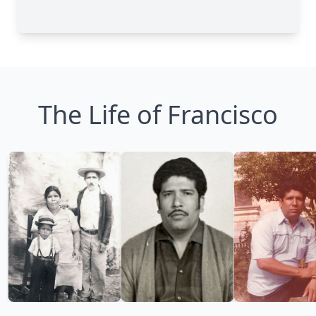
The Life of Francisco