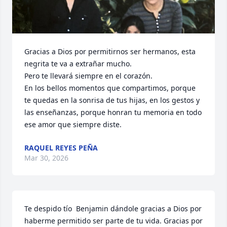
Gracias a Dios por permitirnos ser hermanos, esta 
negrita te va a extrañar mucho.

Pero te llevará siempre en el corazón.

En los bellos momentos que compartimos, porque 
te quedas en la sonrisa de tus hijas, en los gestos y 
las enseñanzas, porque honran tu memoria en todo 
ese amor que siempre diste.
RAQUEL REYES PEÑA
Mar 30, 2026
Te despido tío  Benjamin dándole gracias a Dios por 
haberme permitido ser parte de tu vida. Gracias por 