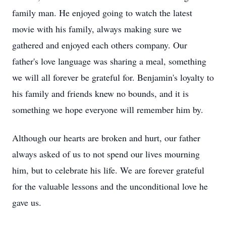
family man. He enjoyed going to watch the latest
movie with his family, always making sure we
gathered and enjoyed each others company. Our
father's love language was sharing a meal, something
we will all forever be grateful for. Benjamin's loyalty to
his family and friends knew no bounds, and it is
something we hope everyone will remember him by.
Although our hearts are broken and hurt, our father
always asked of us to not spend our lives mourning
him, but to celebrate his life. We are forever grateful
for the valuable lessons and the unconditional love he
gave us.