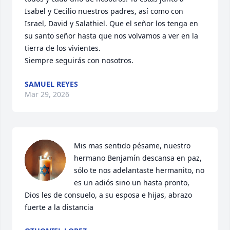
Isabel y Cecilio nuestros padres, así como con 
Israel, David y Salathiel. Que el señor los tenga en 
su santo señor hasta que nos volvamos a ver en la 
tierra de los vivientes.

Siempre seguirás con nosotros.
SAMUEL REYES
Mar 29, 2026
Mis mas sentido pésame, nuestro 
hermano Benjamín descansa en paz, 
sólo te nos adelantaste hermanito, no 
es un adiós sino un hasta pronto, 
Dios les de consuelo, a su esposa e hijas, abrazo 
fuerte a la distancia