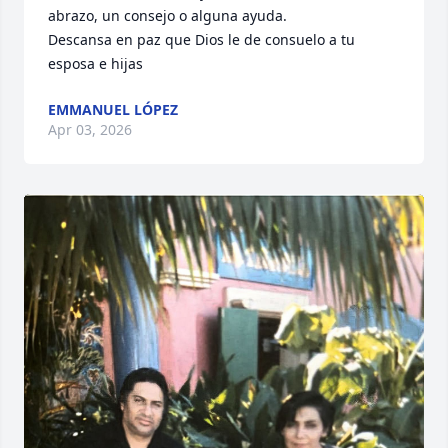
abrazo, un consejo o alguna ayuda. 

Descansa en paz que Dios le de consuelo a tu 
esposa e hijas
EMMANUEL LÓPEZ
Apr 03, 2026