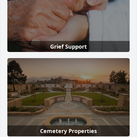
Grief Support
Cemetery Properties