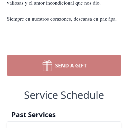
valiosas y el amor incondicional que nos dio.
Siempre en nuestros corazones, descansa en paz ápa.
SEND A GIFT
Service Schedule
Past Services