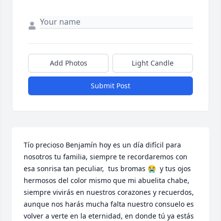
Add Photos
Light Candle
Submit Post
Tío precioso Benjamín hoy es un día difícil para 
nosotros tu familia, siempre te recordaremos con 
esa sonrisa tan peculiar,  tus bromas 😭  y tus ojos 
hermosos del color mismo que mi abuelita chabe, 
siempre vivirás en nuestros corazones y recuerdos, 
aunque nos harás mucha falta nuestro consuelo es 
volver a verte en la eternidad, en donde tú ya estás 