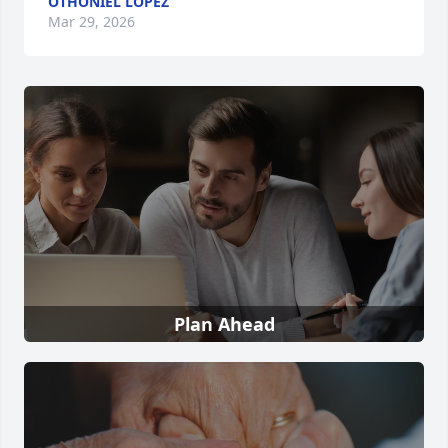
OTHONIEL LOPEZ
Mar 29, 2026
Plan Ahead