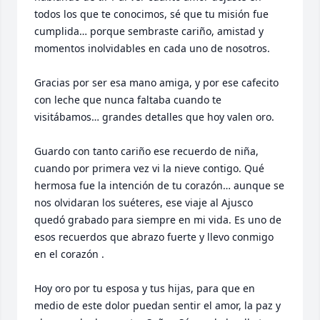
todos los que te conocimos, sé que tu misión fue 
cumplida… porque sembraste cariño, amistad y 
momentos inolvidables en cada uno de nosotros.

Gracias por ser esa mano amiga, y por ese cafecito 
con leche que nunca faltaba cuando te 
visitábamos… grandes detalles que hoy valen oro.

Guardo con tanto cariño ese recuerdo de niña, 
cuando por primera vez vi la nieve contigo. Qué 
hermosa fue la intención de tu corazón… aunque se 
nos olvidaran los suéteres, ese viaje al Ajusco 
quedó grabado para siempre en mi vida. Es uno de 
esos recuerdos que abrazo fuerte y llevo conmigo 
en el corazón .

Hoy oro por tu esposa y tus hijas, para que en 
medio de este dolor puedan sentir el amor, la paz y 