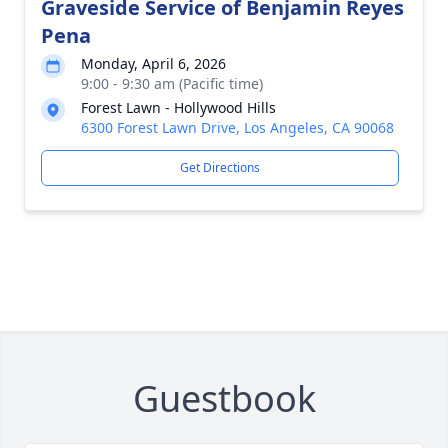
Graveside Service of Benjamin Reyes
Pena
Monday, April 6, 2026
9:00 - 9:30 am (Pacific time)
Forest Lawn - Hollywood Hills
6300 Forest Lawn Drive, Los Angeles, CA 90068
Get Directions
Guestbook