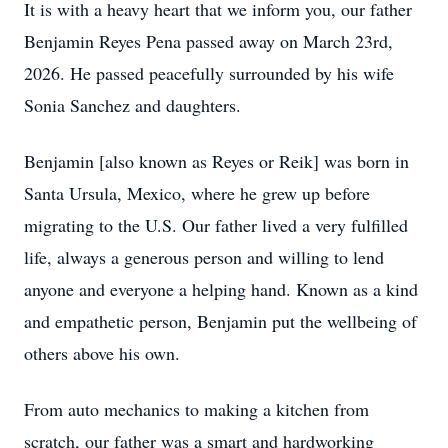
It is with a heavy heart that we inform you, our father
Benjamin Reyes Pena passed away on March 23rd,
2026. He passed peacefully surrounded by his wife
Sonia Sanchez and daughters.
Benjamin [also known as Reyes or Reik] was born in
Santa Ursula, Mexico, where he grew up before
migrating to the U.S. Our father lived a very fulfilled
life, always a generous person and willing to lend
anyone and everyone a helping hand. Known as a kind
and empathetic person, Benjamin put the wellbeing of
others above his own.
From auto mechanics to making a kitchen from
scratch, our father was a smart and hardworking