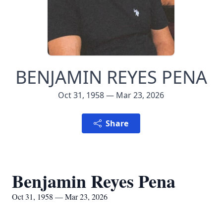
BENJAMIN REYES PENA
Oct 31, 1958 — Mar 23, 2026
Share
Benjamin Reyes Pena
Oct 31, 1958 — Mar 23, 2026