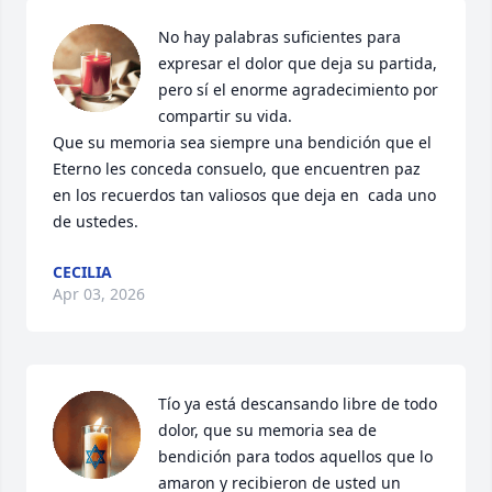
No hay palabras suficientes para 
expresar el dolor que deja su partida, 
pero sí el enorme agradecimiento por   
compartir su vida.

Que su memoria sea siempre una bendición que el 
Eterno les conceda consuelo, que encuentren paz 
en los recuerdos tan valiosos que deja en  cada uno 
de ustedes.
CECILIA
Apr 03, 2026
Tío ya está descansando libre de todo 
dolor, que su memoria sea de 
bendición para todos aquellos que lo 
amaron y recibieron de usted un 