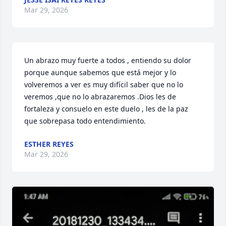
Mar 29, 2026
Un abrazo muy fuerte a todos , entiendo su dolor 
porque aunque sabemos que está mejor y lo 
volveremos a ver es muy difícil saber que no lo 
veremos ,que no lo abrazaremos .Dios les de 
fortaleza y consuelo en este duelo , les de la paz 
que sobrepasa todo entendimiento.
ESTHER REYES
Mar 29, 2026