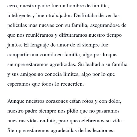
cero, nuestro padre fue un hombre de familia,
inteligente y buen trabajador. Disfrutaba de ver las
peliculas mas nuevas con su familia, asegurandose de
que nos reuniéramos y difrutaramos nuestro tiempo
juntos. El lenguaje de amor de el siempre fue
compartir una comida en familia, algo por lo que
siempre estaremos agredicidas. Su lealtad a su familia
y sus amigos no conocia limites, algo por lo que
esperamos que todos lo recuerden.
Aunque nuestros corazones estan rotos y con dolor,
nuestro padre siempre nos pidio que no pasaramos
nuestras vidas en luto, pero que celebremos su vida.
Siempre estaremos agradecidas de las lecciones