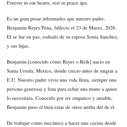
Forever in our hearts, rest in peace ápa.
Es un gran pesar informarles que nuestro padre,
Benjamin Reyes Pena, fallecio el 23 de Marzo, 2026.
El se fue en paz, rodiado de su esposa Sonia Sanchez,
y sus hijas.
Benjamin [conocido como Reyes o Reik] nacio en
Santa Ursula, Mexico, donde crecio antes de migrar a
E.U. Nuestro padre vivio una vida llena, siempre una
persona generosa y lista para echar una mano a quien
lo necesitara. Conocido por ser empatico y amable,
Benjamin puso el bien estar de otros arriba del de el.
De trabajar como mecánico a hacer una cocina desde