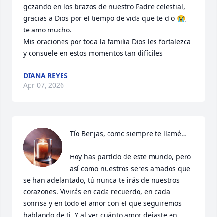
gozando en los brazos de nuestro Padre celestial, 
gracias a Dios por el tiempo de vida que te dio 😭, 
te amo mucho.

Mis oraciones por toda la familia Dios les fortalezca 
y consuele en estos momentos tan difíciles
DIANA REYES
Apr 07, 2026
Tío Benjas, como siempre te llamé…

Hoy has partido de este mundo, pero 
así como nuestros seres amados que 
se han adelantado, tú nunca te irás de nuestros 
corazones. Vivirás en cada recuerdo, en cada 
sonrisa y en todo el amor con el que seguiremos 
hablando de ti. Y al ver cuánto amor dejaste en 