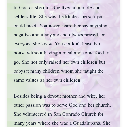
in God as she did. She lived a humble and
selfless life. She was the kindest person you
could meet. You never heard her say anything
negative about anyone and always prayed for
everyone she knew. You couldn’t leave her
house without having a meal and some food to
go. She not only raised her own children but
babysat many children whom she taught the
same values as her own children.
Besides being a devout mother and wife, her
other passion was to serve God and her church.
She volunteered in San Conrado Church for
many years where she was a Guadalupana. She