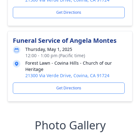
Get Directions
Funeral Service of Angela Montes
Thursday, May 1, 2025
12:00 - 1:00 pm (Pacific time)
Forest Lawn - Covina Hills - Church of our
Heritage
21300 Via Verde Drive, Covina, CA 91724
Get Directions
Photo Gallery