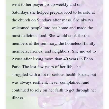
went to her prayer group weekly and on
Saturdays she helped prepare food to be sold at
the church on Sundays after mass. She always
welcomed people into her home and made the
most delicious food. She would cook for the
members of the seminary, the homeless, family
members, friends, and neighbors. She moved to
Azusa after living more than 40 years in Echo
Park. The last few years of her life, she
struggled with a lot of serious health issues, but
was always resilient, never complained, and
continued to rely on her faith to get through her
illness.