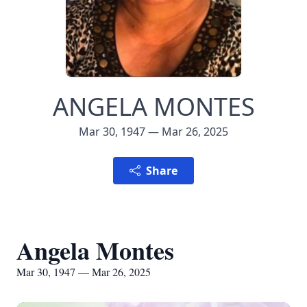
ANGELA MONTES
Mar 30, 1947 — Mar 26, 2025
Share
Angela Montes
Mar 30, 1947 — Mar 26, 2025