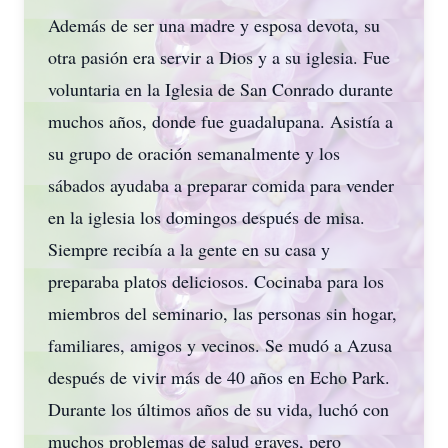
Además de ser una madre y esposa devota, su
otra pasión era servir a Dios y a su iglesia. Fue
voluntaria en la Iglesia de San Conrado durante
muchos años, donde fue guadalupana. Asistía a
su grupo de oración semanalmente y los
sábados ayudaba a preparar comida para vender
en la iglesia los domingos después de misa.
Siempre recibía a la gente en su casa y
preparaba platos deliciosos. Cocinaba para los
miembros del seminario, las personas sin hogar,
familiares, amigos y vecinos. Se mudó a Azusa
después de vivir más de 40 años en Echo Park.
Durante los últimos años de su vida, luchó con
muchos problemas de salud graves, pero