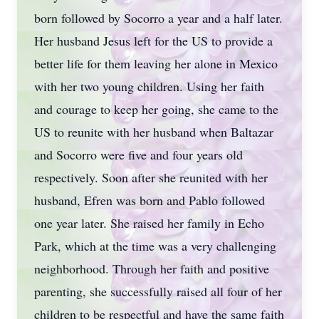
born followed by Socorro a year and a half later.
Her husband Jesus left for the US to provide a
better life for them leaving her alone in Mexico
with her two young children. Using her faith
and courage to keep her going, she came to the
US to reunite with her husband when Baltazar
and Socorro were five and four years old
respectively. Soon after she reunited with her
husband, Efren was born and Pablo followed
one year later. She raised her family in Echo
Park, which at the time was a very challenging
neighborhood. Through her faith and positive
parenting, she successfully raised all four of her
children to be respectful and have the same faith