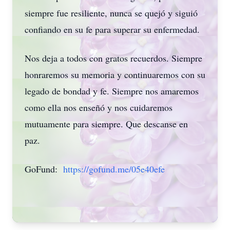
siempre fue resiliente, nunca se quejó y siguió
confiando en su fe para superar su enfermedad.
Nos deja a todos con gratos recuerdos. Siempre
honraremos su memoria y continuaremos con su
legado de bondad y fe. Siempre nos amaremos
como ella nos enseñó y nos cuidaremos
mutuamente para siempre. Que descanse en
paz.
GoFund:
https://gofund.me/05e40efe